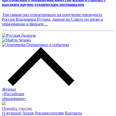
высоким научно-техническим потенциалом
Тем самым оно отреагировало на поручение президента
России Владимира Путина, данное на Совете по науке и
образованию в феврале…
Журнал
«Российское
о
бразование»
Принять участие
О журнале
Архив
Рекламодателям
Контакты