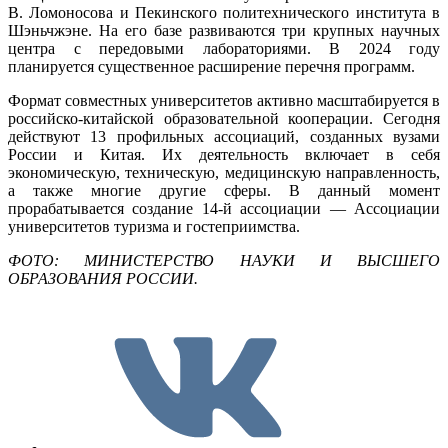
В. Ломоносова и Пекинского политехнического института в
Шэньчжэне. На его базе развиваются три крупных научных
центра с передовыми лабораториями. В 2024 году
планируется существенное расширение перечня программ.
Формат совместных университетов активно масштабируется в
российско-китайской образовательной кооперации. Сегодня
действуют 13 профильных ассоциаций, созданных вузами
России и Китая. Их деятельность включает в себя
экономическую, техническую, медицинскую направленность,
а также многие другие сферы. В данный момент
прорабатывается создание 14-й ассоциации — Ассоциации
университетов туризма и гостеприимства.
ФОТО: МИНИСТЕРСТВО НАУКИ И ВЫСШЕГО
ОБРАЗОВАНИЯ РОССИИ.