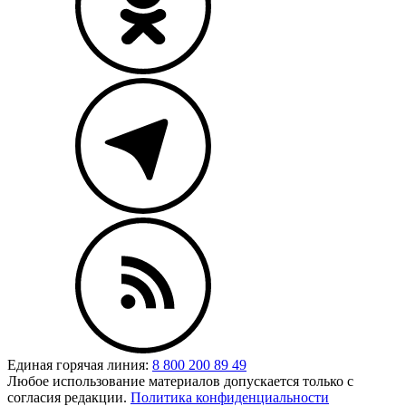
Единая горячая линия:
8 800 200 89 49
Любое использование материалов допускается только с
согласия редакции.
Политика конфиденциальности