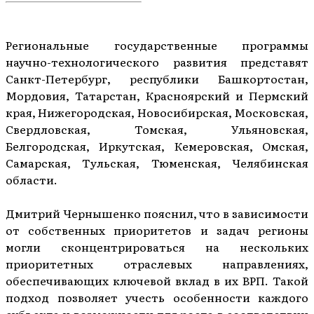
Региональные государственные программы
научно-технологического развития представят
Санкт-Петербург, республики Башкортостан,
Мордовия, Татарстан, Красноярский и Пермский
края, Нижегородская, Новосибирская, Московская,
Свердловская, Томская, Ульяновская,
Белгородская, Иркутская, Кемеровская, Омская,
Самарская, Тульская, Тюменская, Челябинская
области.
Дмитрий Чернышенко пояснил, что в зависимости
от собственных приоритетов и задач регионы
могли сконцентрироваться на нескольких
приоритетных отраслевых направлениях,
обеспечивающих ключевой вклад в их ВРП. Такой
подход позволяет учесть особенности каждого
субъекта и возможности для роста в соответствии