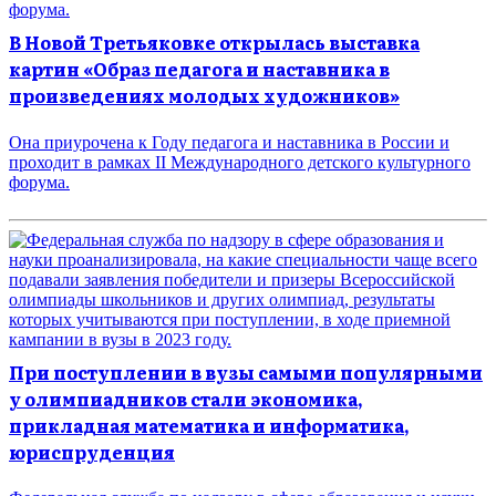
В Новой Третьяковке открылась выставка
картин «Образ педагога и наставника в
произведениях молодых художников»
Она приурочена к Году педагога и наставника в России и
проходит в рамках II Международного детского культурного
форума.
При поступлении в вузы самыми популярными
у олимпиадников стали экономика,
прикладная математика и информатика,
юриспруденция