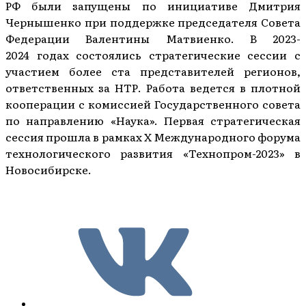
РФ были запущены по инициативе Дмитрия
Чернышенко при поддержке председателя Совета
Федерации Валентины Матвиенко. В 2023-
2024 годах состоялись стратегические сессии с
участием более ста представителей регионов,
ответственных за НТР. Работа ведется в плотной
кооперации с комиссией Государственного совета
по направлению «Наука». Первая стратегическая
сессия прошла в рамках X Международного форума
технологического развития «Технопром-2023» в
Новосибирске.