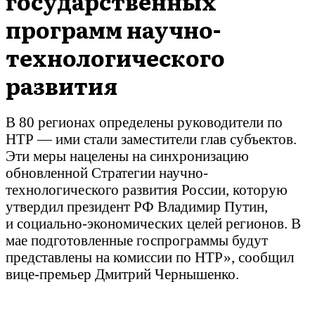
государственных
программ научно-
технологического
развития
В 80 регионах определены руководители по
НТР — ими стали заместители глав субъектов.
Эти меры нацелены на синхронизацию
обновленной Стратегии научно-
технологического развития России, которую
утвердил президент РФ Владимир Путин,
и социально-экономических целей регионов. В
мае подготовленные госпрограммы будут
представлены на комиссии по НТР», сообщил
вице-премьер Дмитрий Чернышенко.