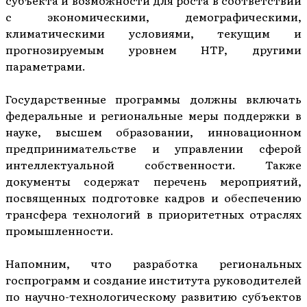
с экономическими, демографическими,
климатическими условиями, текущим и
прогнозируемым уровнем НТР, другими
параметрами.
Государственные программы должны включать
федеральные и региональные меры поддержки в
науке, высшем образовании, инновационном
предпринимательстве и управлении сферой
интеллектуальной собственности. Также
документы содержат перечень мероприятий,
посвященных подготовке кадров и обеспечению
трансфера технологий в приоритетных отраслях
промышленности.
Напомним, что разработка региональных
госпрограмм и создание института руководителей
по научно-технологическому развитию субъектов