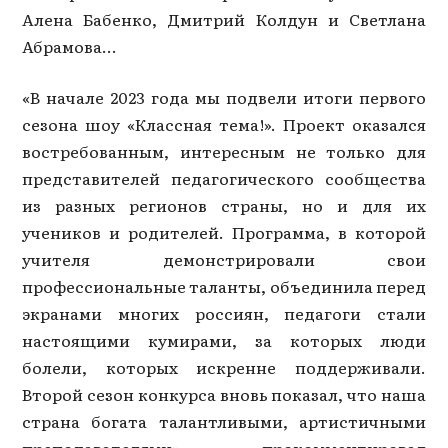
Алена Бабенко, Дмитрий Колдун и Светлана
Абрамова...
«В начале 2023 года мы подвели итоги первого
сезона шоу «Классная тема!». Проект оказался
востребованным, интересным не только для
представителей педагогического сообщества
из разных регионов страны, но и для их
учеников и родителей. Программа, в которой
учителя демонстрировали свои
профессиональные таланты, объединила перед
экранами многих россиян, педагоги стали
настоящими кумирами, за которых люди
болели, которых искренне поддерживали.
Второй сезон конкурса вновь показал, что наша
страна богата талантливыми, артистичными
преподавателями», — прокомментировал