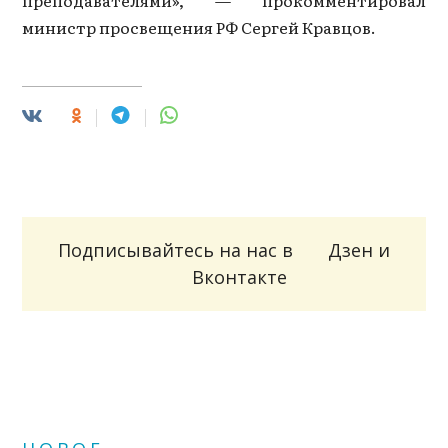
министр просвещения РФ Сергей Кравцов.
Подписывайтесь на нас в
Дзен
и
Вконтакте