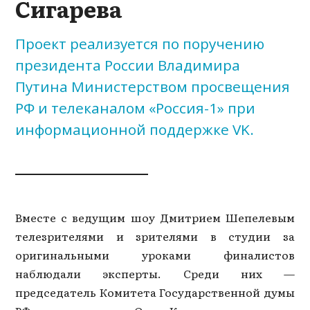
Сигарева
Проект реализуется по поручению
президента России Владимира
Путина Министерством просвещения
РФ и телеканалом «Россия-1» при
информационной поддержке VK.
Вместе с ведущим шоу Дмитрием Шепелевым
телезрителями и зрителями в студии за
оригинальными уроками финалистов
наблюдали эксперты. Среди них —
председатель Комитета Государственной думы