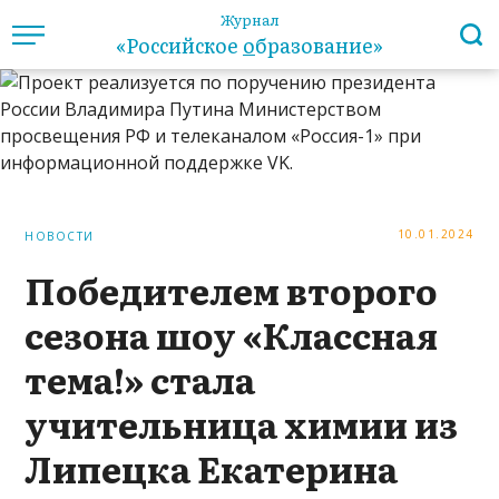
Журнал
«Российское
о
бразование»
10.01.2024
НОВОСТИ
Победителем второго
сезона шоу «Классная
тема!» стала
учительница химии из
Липецка Екатерина