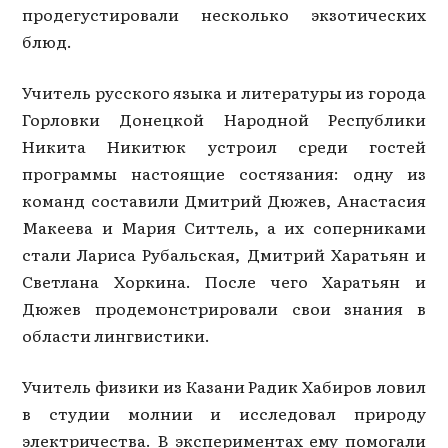
продегустировали несколько экзотических
блюд.
Учитель русского языка и литературы из города
Горловки Донецкой Народной Республики
Никита Никитюк устроил среди гостей
программы настоящие состязания: одну из
команд составили Дмитрий Дюжев, Анастасия
Макеева и Мария Ситтель, а их соперниками
стали Лариса Рубальская, Дмитрий Харатьян и
Светлана Хоркина. После чего Харатьян и
Дюжев продемонстрировали свои знания в
области лингвистики.
Учитель физики из Казани Радик Хабиров ловил
в студии молнии и исследовал природу
электричества. В экспериментах ему помогали