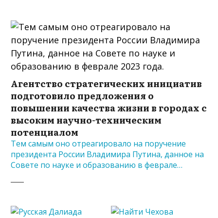
Агентство стратегических инициатив
подготовило предложения о
повышении качества жизни в городах с
высоким научно-техническим
потенциалом
Тем самым оно отреагировало на поручение
президента России Владимира Путина, данное на
Совете по науке и образованию в феврале…