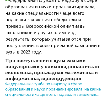
При поступлении в вузы самыми
популярными у олимпиадников стали
экономика, прикладная математика и
информатика, юриспруденция
Федеральная служба по надзору в сфере
образования и науки проанализировала, на какие
специальности чаще всего подавали заявления…