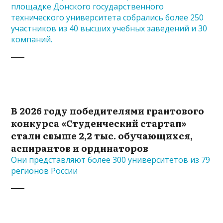
площадке Донского государственного
технического университета собрались более 250
участников из 40 высших учебных заведений и 30
компаний.
В 2026 году победителями грантового
конкурса «Студенческий стартап»
стали свыше 2,2 тыс. обучающихся,
аспирантов и ординаторов
Они представляют более 300 университетов из 79
регионов России