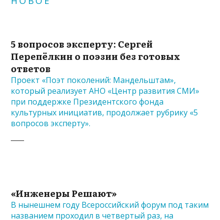
НОВОЕ
5 вопросов эксперту: Сергей
Перепёлкин о поэзии без готовых
ответов
Проект «Поэт поколений: Мандельштам»,
который реализует АНО «Центр развития СМИ»
при поддержке Президентского фонда
культурных инициатив, продолжает рубрику «5
вопросов эксперту».
«Инженеры Решают»
В нынешнем году Всероссийский форум под таким
названием проходил в четвертый раз, на