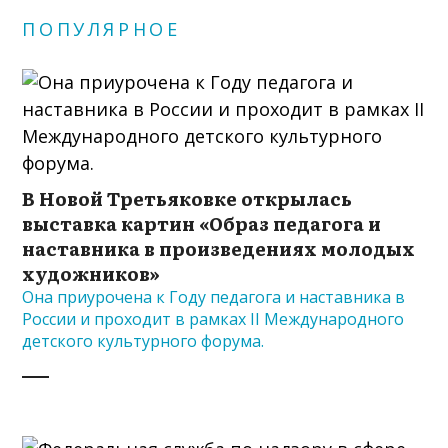
ПОПУЛЯРНОЕ
В Новой Третьяковке открылась
выставка картин «Образ педагога и
наставника в произведениях молодых
художников»
Она приурочена к Году педагога и наставника в
России и проходит в рамках II Международного
детского культурного форума.