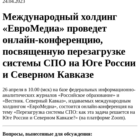
24.04.2023
Международный холдинг
«ЕвроМедиа» проведет
онлайн-конференцию,
посвященную перезагрузке
системы СПО на Юге России
и Северном Кавказе
26 апреля в 10.00 (мск) на базе федеральных информационно-
аналитических журналов «Российское образование» и
«Вестник. Северный Кавказ», издаваемых международным
холдингом «ЕвроМедиа», состоится онлайн-конференция на
тему «Перезагрузка системы СПО: как эта задача решается на
Юге России и Северном Кавказе?» (на платформе Zoom).
Вопросы, вынесенные для обсуждения: