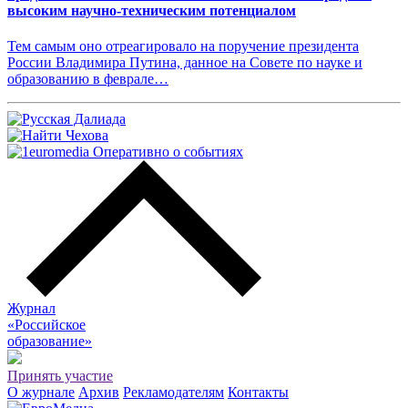
высоким научно-техническим потенциалом
Тем самым оно отреагировало на поручение президента
России Владимира Путина, данное на Совете по науке и
образованию в феврале…
Журнал
«Российское
о
бразование»
Принять участие
О журнале
Архив
Рекламодателям
Контакты