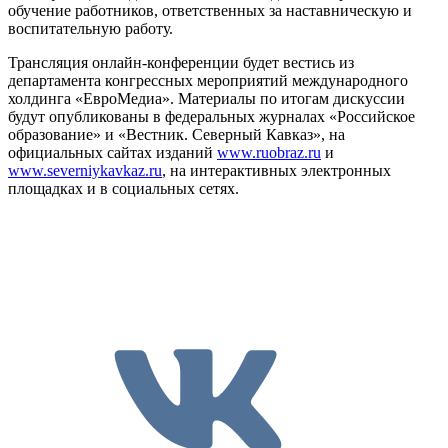
обучение работников, ответственных за наставническую и
воспитательную работу.
Трансляция онлайн-конференции будет вестись из
департамента конгрессных мероприятий международного
холдинга «ЕвроМедиа». Материалы по итогам дискуссии
будут опубликованы в федеральных журналах «Российское
образование» и «Вестник. Северный Кавказ», на
официальных сайтах изданий
www.ruobraz.ru
и
www.severniykavkaz.ru
, на интерактивных электронных
площадках и в социальных сетях.