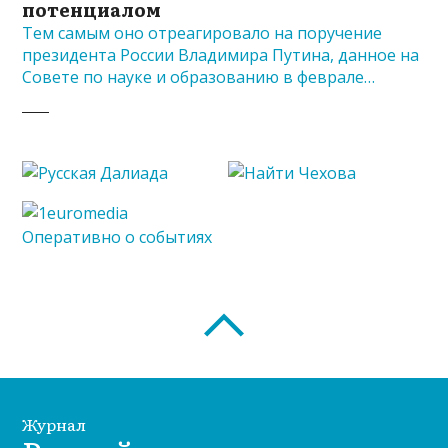
потенциалом
Тем самым оно отреагировало на поручение
президента России Владимира Путина, данное на
Совете по науке и образованию в феврале…
Журнал