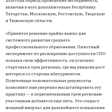
включив в него дополнительно Республику
Татарстан, Московскую, Ростовскую, Тверскую
и Тюменскую области.
«Принятое решение крайне важно для
системного развития среднего
профессионального образования. Пилотный
эксперимент по расширению доступности СПО
показал свою эффективность: он успешно
стартовал в трех регионах, где мы увидели рост
интереса со стороны абитуриентов.
Полученные положительные результаты
позволяют нам уверенно масштабировать эту
практику — к первоначальным трем регионам-
участникам добавятся еще пять. Это создаст
мощный импульс для дальнейшего повышения