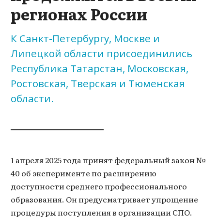
регионах России
К Санкт-Петербургу, Москве и
Липецкой области присоединились
Республика Татарстан, Московская,
Ростовская, Тверская и Тюменская
области.
1 апреля 2025 года принят федеральный закон №
40 об эксперименте по расширению
доступности среднего профессионального
образования. Он предусматривает упрощение
процедуры поступления в организации СПО.