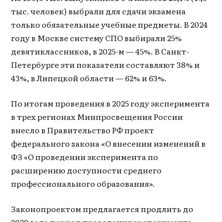
тыс. человек) выбрали для сдачи экзамена
только обязательные учебные предметы. В 2024
году в Москве систему СПО выбирали 25%
девятиклассников, в 2025-м — 45%. В Санкт-
Петербурге эти показатели составляют 38% и
43%, в Липецкой области — 62% и 63%.
По итогам проведения в 2025 году эксперимента
в трех регионах Минпросвещения России
внесло в Правительство РФ проект
федерального закона «О внесении изменений в
ФЗ «О проведении эксперимента по
расширению доступности среднего
профессионального образования».
Законопроектом предлагается продлить до
2029 года период проведения эксперимента,