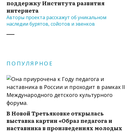
поддержку Института развития
интернета
Авторы проекта расскажут об уникальном
наследии бурятов, сойотов и эвенков
ПОПУЛЯРНОЕ
В Новой Третьяковке открылась
выставка картин «Образ педагога и
наставника в произведениях молодых