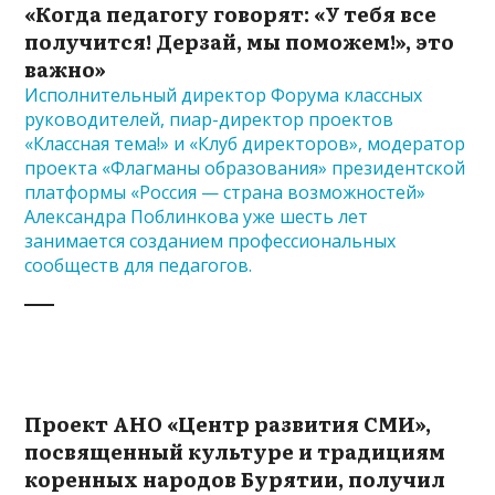
«Когда педагогу говорят: «У тебя все
получится! Дерзай, мы поможем!», это
важно»
Исполнительный директор Форума классных
руководителей, пиар-директор проектов
«Классная тема!» и «Клуб директоров», модератор
проекта «Флагманы образования» президентской
платформы «Россия — страна возможностей»
Александра Поблинкова уже шесть лет
занимается созданием профессиональных
сообществ для педагогов.
Проект АНО «Центр развития СМИ»,
посвященный культуре и традициям
коренных народов Бурятии, получил