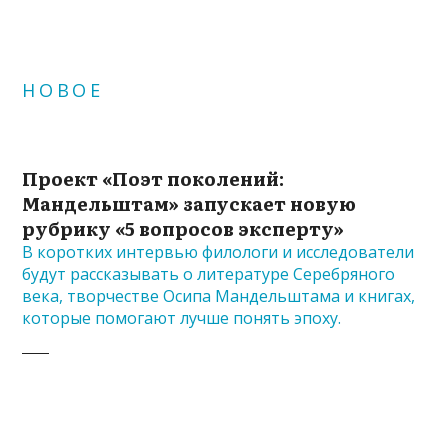
НОВОЕ
Проект «Поэт поколений:
Мандельштам» запускает новую
рубрику «5 вопросов эксперту»
В коротких интервью филологи и исследователи
будут рассказывать о литературе Серебряного
века, творчестве Осипа Мандельштама и книгах,
которые помогают лучше понять эпоху.