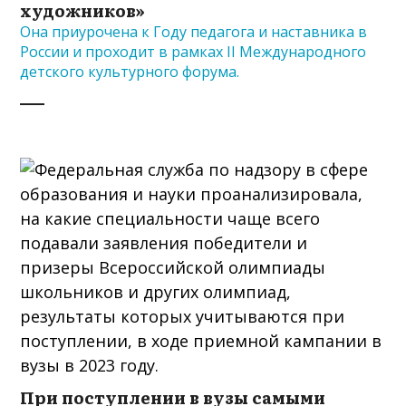
художников»
Она приурочена к Году педагога и наставника в
России и проходит в рамках II Международного
детского культурного форума.
При поступлении в вузы самыми