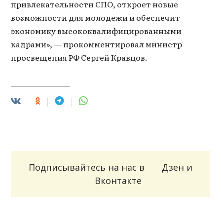
привлекательности СПО, откроет новые
возможности для молодежи и обеспечит
экономику высококвалифицированными
кадрами», — прокомментировал министр
просвещения РФ Сергей Кравцов.
Подписывайтесь на нас в
Дзен
и
Вконтакте