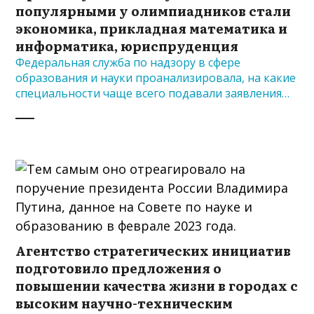
популярными у олимпиадников стали
экономика, прикладная математика и
информатика, юриспруденция
Федеральная служба по надзору в сфере
образования и науки проанализировала, на какие
специальности чаще всего подавали заявления…
Агентство стратегических инициатив
подготовило предложения о
повышении качества жизни в городах с
высоким научно-техническим