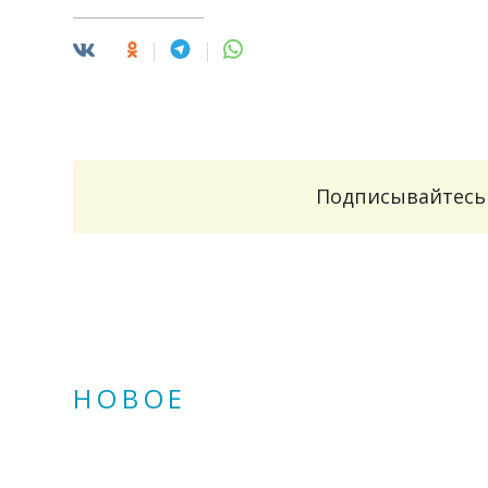
Подписывайтесь 
НОВОЕ