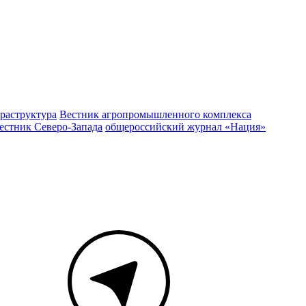
раструктура
Вестник агропромышленного комплекса
естник Северо-Запада
общероссийский журнал «Нация»