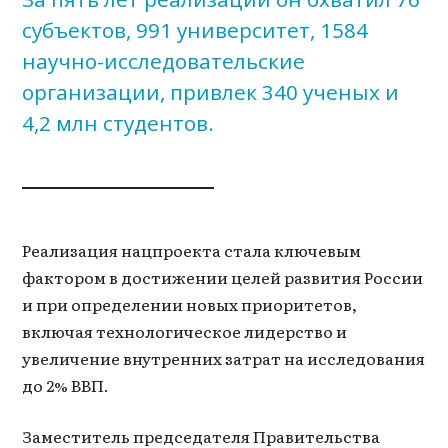
субъектов, 991 университет, 1584
научно-исследовательские
организации, привлек 340 ученых и
4,2 млн студентов.
Реализация нацпроекта стала ключевым
фактором в достижении целей развития России
и при определении новых приоритетов,
включая технологическое лидерство и
увеличение внутренних затрат на исследования
до 2% ВВП.
Заместитель председателя Правительства