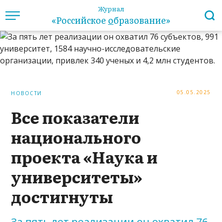
Журнал
«Российское
о
бразование»
05.05.2025
НОВОСТИ
Все показатели
национального
проекта «Наука и
университеты»
достигнуты
За пять лет реализации он охватил 76