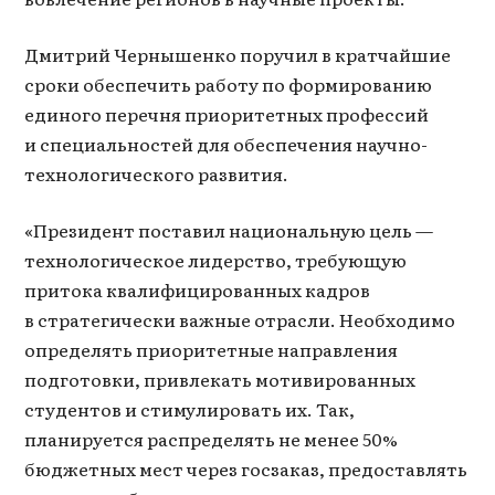
Дмитрий Чернышенко поручил в кратчайшие
сроки обеспечить работу по формированию
единого перечня приоритетных профессий
и специальностей для обеспечения научно-
технологического развития.
«Президент поставил национальную цель —
технологическое лидерство, требующую
притока квалифицированных кадров
в стратегически важные отрасли. Необходимо
определять приоритетные направления
подготовки, привлекать мотивированных
студентов и стимулировать их. Так,
планируется распределять не менее 50%
бюджетных мест через госзаказ, предоставлять