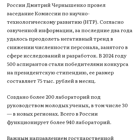
России Дмитрий Чернышенко провел
заседание Комиссии по научно-
технологическому развитию (НТР). Согласно
озвученной информации, за последние два года
удалось преодолеть негативный тренд в
снижении численности персонала, занятого в
сфере исследований и разработок. В 2024 году
500 аспирантов стали победителями конкурса
на президентскую стипендию, ее размер
составляет 75 тыс. рублей в месяц.
Создано более 200 лабораторий под
руководством молодых ученых, в том числе 30
— в новых регионах. Всего в России
функционирует более 940 лабораторий.
Важным направлением государственной