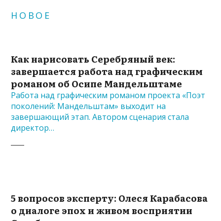
НОВОЕ
Как нарисовать Серебряный век:
завершается работа над графическим
романом об Осипе Мандельштаме
Работа над графическим романом проекта «Поэт
поколений: Мандельштам» выходит на
завершающий этап. Автором сценария стала
директор…
5 вопросов эксперту: Олеся Карабасова
о диалоге эпох и живом восприятии