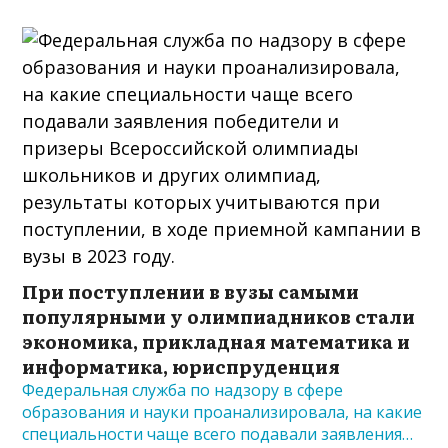
При поступлении в вузы самыми
популярными у олимпиадников стали
экономика, прикладная математика и
информатика, юриспруденция
Федеральная служба по надзору в сфере
образования и науки проанализировала, на какие
специальности чаще всего подавали заявления…