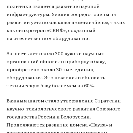
политики является развитие научной
инфраструктуры. Усилия сосредоточены на
развитии установок класса «мегасайенс», таких
как синхротрон «СКИФ», созданный
на отечественном оборудовании.
За шесть лет около 300 вузов и научных
организаций обновили приборную базу,
приобретено около 30 тыс. единиц
оборудования. Это позволило обновить
техническую базу более чем на 60%.
Важным шагом стало утверждение Стратегии
научно-технологического развития Союзного
государства России и Белоруссии.
Продолжаются развитие домена «Наука» и
вовлечение регионов в научные проекты.