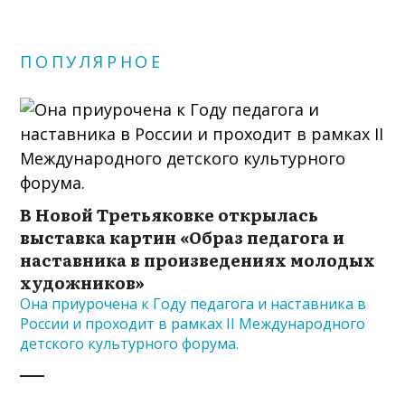
ПОПУЛЯРНОЕ
В Новой Третьяковке открылась
выставка картин «Образ педагога и
наставника в произведениях молодых
художников»
Она приурочена к Году педагога и наставника в
России и проходит в рамках II Международного
детского культурного форума.