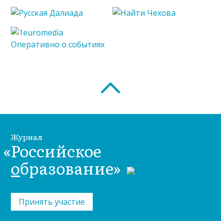
Журнал
«Российское
о
бразование»
Принять участие