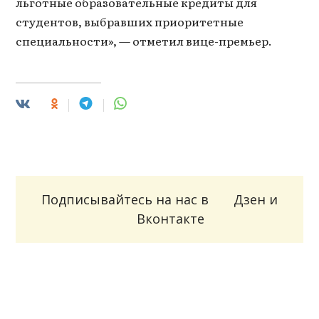
льготные образовательные кредиты для
студентов, выбравших приоритетные
специальности», — отметил вице-премьер.
Подписывайтесь на нас в
Дзен
и
Вконтакте