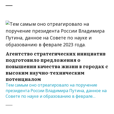
Агентство стратегических инициатив
подготовило предложения о
повышении качества жизни в городах с
высоким научно-техническим
потенциалом
Тем самым оно отреагировало на поручение
президента России Владимира Путина, данное на
Совете по науке и образованию в феврале…