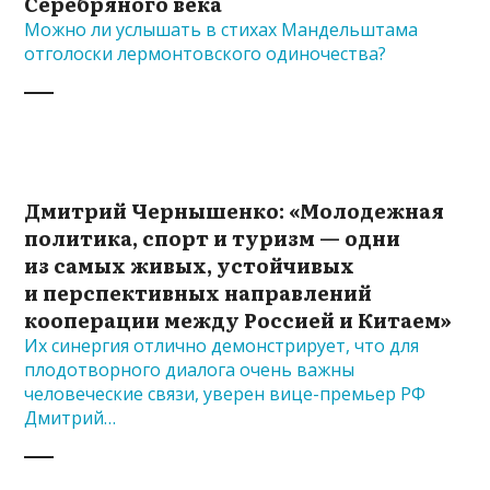
Серебряного века
Можно ли услышать в стихах Мандельштама
отголоски лермонтовского одиночества?
Дмитрий Чернышенко: «Молодежная
политика, спорт и туризм — одни
из самых живых, устойчивых
и перспективных направлений
кооперации между Россией и Китаем»
Их синергия отлично демонстрирует, что для
плодотворного диалога очень важны
человеческие связи, уверен вице-премьер РФ
Дмитрий…