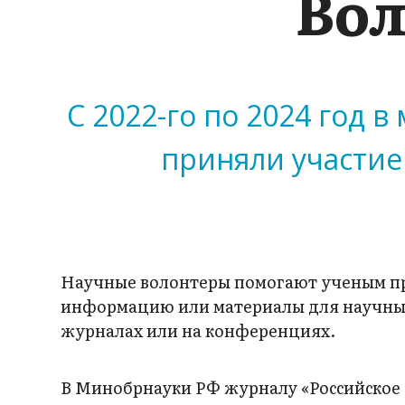
Вол
С 2022-го по 2024 год
приняли участие 
Научные волонтеры помогают ученым пр
информацию или материалы для научных
журналах или на конференциях.
В Минобрнауки РФ журналу «Российское 