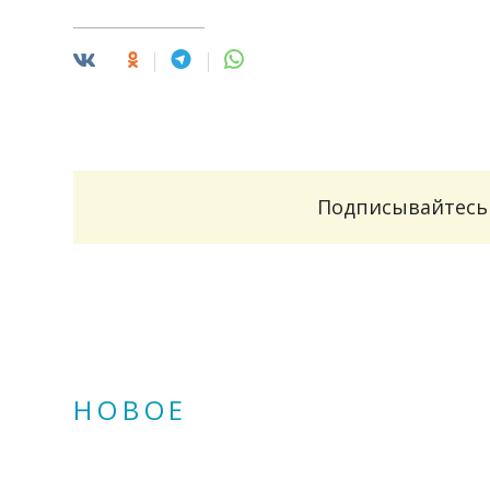
Подписывайтесь 
НОВОЕ