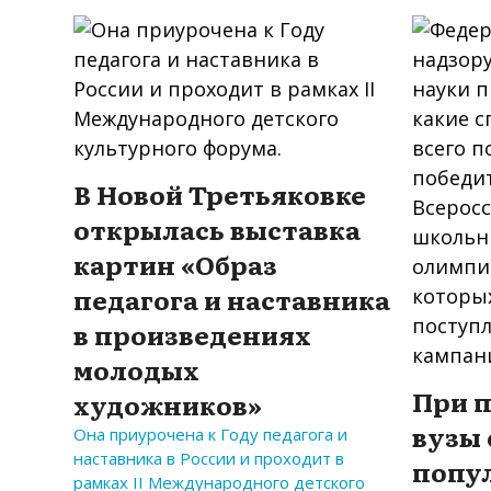
В Новой Третьяковке
открылась выставка
картин «Образ
педагога и наставника
в произведениях
молодых
При 
художников»
вузы
Она приурочена к Году педагога и
наставника в России и проходит в
попу
рамках II Международного детского