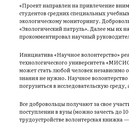
«Проект направлен на привлечение вни
студентов средних специальных учебных
экологическому мониторингу. Добровол
«Экологический патруль». Далее мы их 
прокомментировал научный руководител
Инициатива «Научное волонтерство» реа
технологического университета «МИСИС
может стать любой человек независимо 
знания не нужно. Научное волонтерство
погрузиться в исследовательскую среду, 
Все добровольцы получают за свое участ
поступлении в вузы (можно зачесть до 1
трудоустройстве волонтерская книжка 