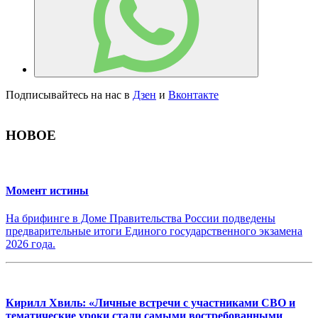
Подписывайтесь на нас в
Дзен
и
Вконтакте
НОВОЕ
Момент истины
На брифинге в Доме Правительства России подведены
предварительные итоги Единого государственного экзамена
2026 года.
Кирилл Хвиль: «Личные встречи с участниками СВО и
тематические уроки стали самыми востребованными