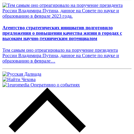
Агентство стратегических инициатив подготовило
предложения о повышении качества жизни в городах с
высоким научно-техническим потенциалом
Тем самым оно отреагировало на поручение президента
России Владимира Путина, данное на Совете по науке и
образованию в феврале…