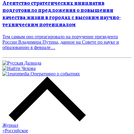
Агентство стратегических инициатив
подготовило предложения о повышении
качества жизни в городах с высоким научно-
техническим потенциалом
Тем самым оно отреагировало на поручение президента
России Владимира Путина, данное на Совете по науке и
образованию в феврале…
Журнал
«Российское