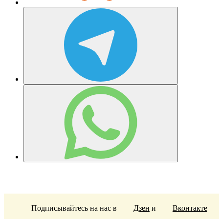
Подписывайтесь на нас в
Дзен
и
Вконтакте