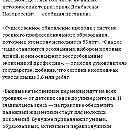
исторических территориях Донбасса и
Новороссии», — сообщил президент.
«Существенное обновление проходит система
среднего профессионального образования,
которой в этом году исполнится 85 лет». «Она все
чаще становится осознанным выбором молодых
людей, и они осваивают востребованные
экономикой профессии», — отметил руководитель
государства, добавив, что сегодня в колледжах
учатся свыше 3,8 млн ребят.
«Важные качественные перемены идут на всех
уровнях — от детских садов до университетов. И
главная цель здесь — на практике обеспечить
надежный жизненный старт для молодых
поколений. Будущее принадлежит умным,
образованным, активным и неравнодушным