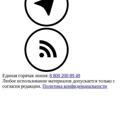
Единая горячая линия:
8 800 200 89 49
Любое использование материалов допускается только с
согласия редакции.
Политика конфиденциальности