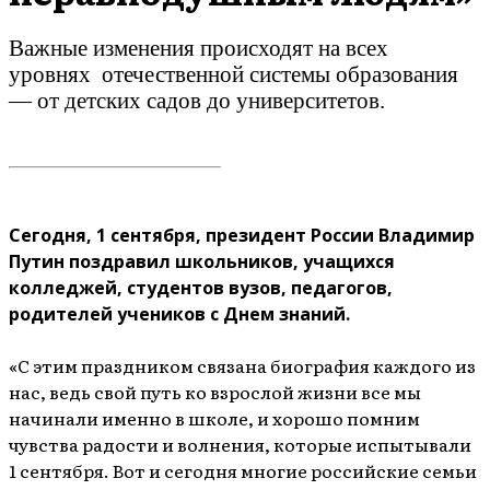
Важные изменения происходят на всех
уровнях отечественной системы образования
— от детских садов до университетов.
Сегодня, 1 сентября, президент России Владимир
Путин поздравил школьников, учащихся
колледжей, студентов вузов, педагогов,
родителей учеников с Днем знаний.
«С этим праздником связана биография каждого из
нас, ведь свой путь ко взрослой жизни все мы
начинали именно в школе, и хорошо помним
чувства радости и волнения, которые испытывали
1 сентября. Вот и сегодня многие российские семьи