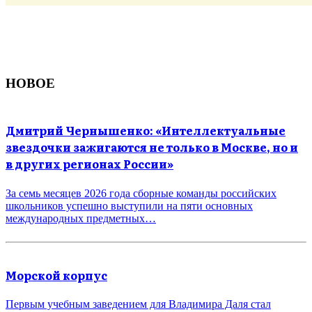
НОВОЕ
Дмитрий Чернышенко: «Интеллектуальные
звездочки зажигаются не только в Москве, но и
в других регионах России»
За семь месяцев 2026 года сборные команды российских
школьников успешно выступили на пяти основных
международных предметных…
Морской корпус
Первым учебным заведением для Владимира Даля стал