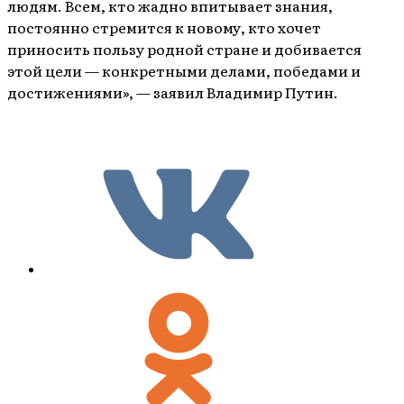
людям. Всем, кто жадно впитывает знания,
постоянно стремится к новому, кто хочет
приносить пользу родной стране и добивается
этой цели — конкретными делами, победами и
достижениями», — заявил Владимир Путин.