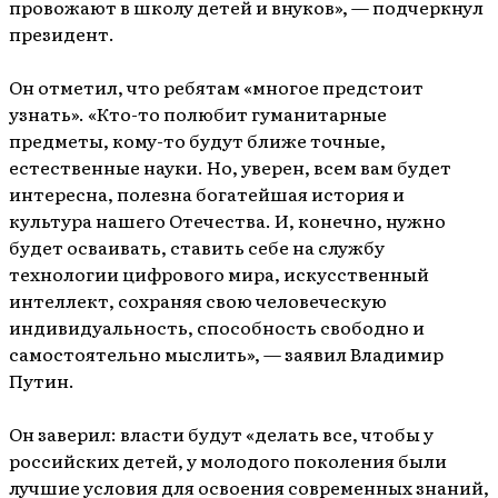
провожают в школу детей и внуков», — подчеркнул
президент.
Он отметил, что ребятам «многое предстоит
узнать». «Кто-то полюбит гуманитарные
предметы, кому-то будут ближе точные,
естественные науки. Но, уверен, всем вам будет
интересна, полезна богатейшая история и
культура нашего Отечества. И, конечно, нужно
будет осваивать, ставить себе на службу
технологии цифрового мира, искусственный
интеллект, сохраняя свою человеческую
индивидуальность, способность свободно и
самостоятельно мыслить», — заявил Владимир
Путин.
Он заверил: власти будут «делать все, чтобы у
российских детей, у молодого поколения были
лучшие условия для освоения современных знаний,