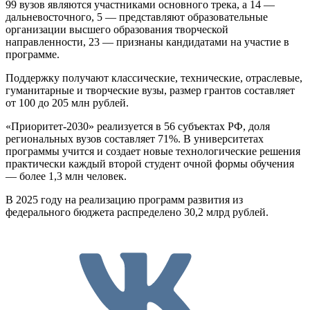
99 вузов являются участниками основного трека, а 14 —
дальневосточного, 5 — представляют образовательные
организации высшего образования творческой
направленности, 23 — признаны кандидатами на участие в
программе.
Поддержку получают классические, технические, отраслевые,
гуманитарные и творческие вузы, размер грантов составляет
от 100 до 205 млн рублей.
«Приоритет-2030» реализуется в 56 субъектах РФ, доля
региональных вузов составляет 71%. В университетах
программы учится и создает новые технологические решения
практически каждый второй студент очной формы обучения
— более 1,3 млн человек.
В 2025 году на реализацию программ развития из
федерального бюджета распределено 30,2 млрд рублей.