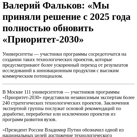
Валерий Фальков: «Мы
приняли решение с 2025 года
полностью обновить
«Приоритет-2030»
Университеты — участники программы сосредоточатся на
создании таких технологических проектов, которые
предусматривают более ускоренный переход от результатов
исследований к инновационным продуктам с высоким
коммерческим потенциалом.
В Москве 111 университетов — участников программы
«Приоритет-2030» представили независимым экспертам более
240 стратегических технологических проектов. Заключения
экспертной группы послужат основой рекомендаций по
доработке, переработке или исключению проектов из
программ развития вузов.
«Президент России Владимир Путин обозначил одной из
национальных целей достижение технологического