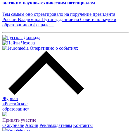
высоким научно-техническим потенциалом
Тем самым оно отреагировало на поручение президента
России Владимира Путина, данное на Совете по науке и
образованию в феврале…
Журнал
«Российское
о
бразование»
Принять участие
О журнале
Архив
Рекламодателям
Контакты