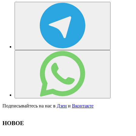
Подписывайтесь на нас в
Дзен
и
Вконтакте
НОВОЕ