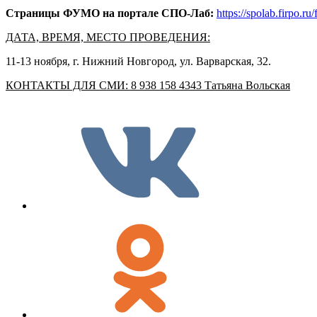
Страницы ФУМО на портале СПО-Лаб:
https://spolab.firpo.ru
ДАТА, ВРЕМЯ, МЕСТО ПРОВЕДЕНИЯ:
11-13 ноября, г. Нижний Новгород, ул. Варварская, 32.
КОНТАКТЫ ДЛЯ СМИ: 8
938
158 4343 Татьяна Вольская