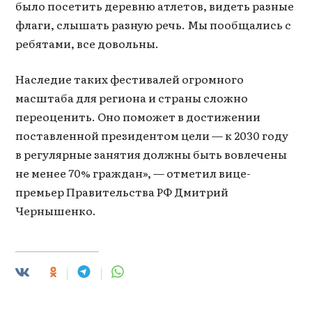
было посетить деревню атлетов, видеть разные
флаги, слышать разную речь. Мы пообщались с
ребятами, все довольны.
Наследие таких фестивалей огромного
масштаба для региона и страны сложно
переоценить. Оно поможет в достижении
поставленной президентом цели — к 2030 году
в регулярные занятия должны быть вовлечены
не менее 70% граждан», — отметил вице-
премьер Правительства РФ Дмитрий
Чернышенко.