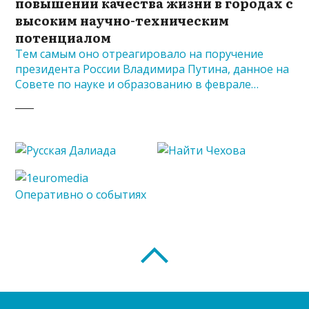
повышении качества жизни в городах с
высоким научно-техническим
потенциалом
Тем самым оно отреагировало на поручение
президента России Владимира Путина, данное на
Совете по науке и образованию в феврале…