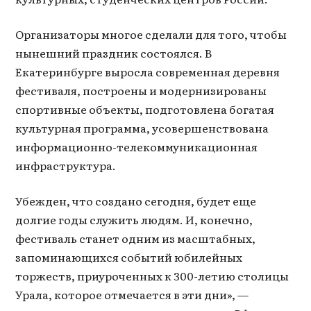
Организаторы многое сделали для того, чтобы
нынешний праздник состоялся. В
Екатеринбурге выросла современная деревня
фестиваля, построены и модернизированы
спортивные объекты, подготовлена богатая
культурная программа, усовершенствована
информационно-телекоммуникационная
инфраструктура.
Убежден, что создано сегодня, будет еще
долгие годы служить людям. И, конечно,
фестиваль станет одним из масштабных,
запоминающихся событий юбилейных
торжеств, приуроченных к 300-летию столицы
Урала, которое отмечается в эти дни», —