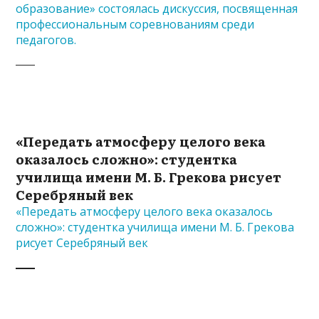
образование» состоялась дискуссия, посвященная
профессиональным соревнованиям среди
педагогов.
«Передать атмосферу целого века
оказалось сложно»: студентка
училища имени М. Б. Грекова рисует
Серебряный век
«Передать атмосферу целого века оказалось
сложно»: студентка училища имени М. Б. Грекова
рисует Серебряный век