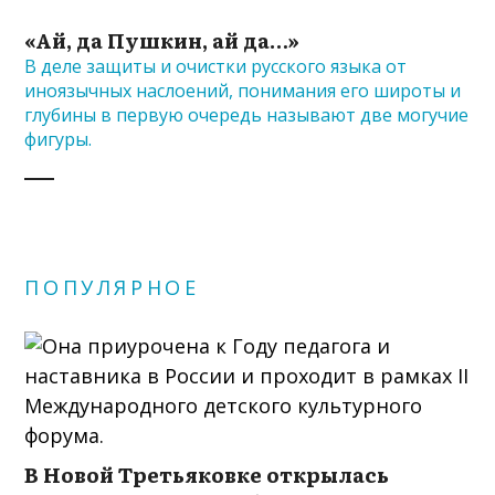
«Ай, да Пушкин, ай да…»
В деле защиты и очистки русского языка от
иноязычных наслоений, понимания его широты и
глубины в первую очередь называют две могучие
фигуры.
ПОПУЛЯРНОЕ
В Новой Третьяковке открылась