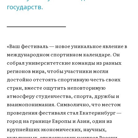
государств.
«Ваш фестиваль — новое уникальное явление в
международном спортивном календаре. Он
собрал университетские команды из разных
регионов мира, чтобы участники могли
достойно отстоять спортивную честь своих
стран, вместе ощутить неповторимую
атмосферу студенчества, спорта, дружбы и
взаимопонимания. Символично, что местом
проведения фестиваля стал Екатеринбург —
город на границе Европы и Азии, один из
крупнейших экономических, научных,
культурных, студенческих центров России.