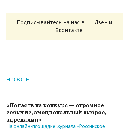
Подписывайтесь на нас в
Дзен
и
Вконтакте
НОВОЕ
«Попасть на конкурс — огромное
событие, эмоциональный выброс,
адреналин»
На онлайн-площадке журнала «Российское