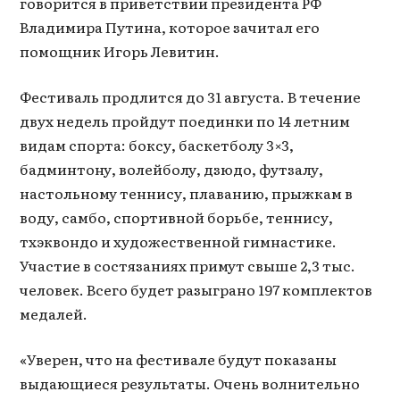
говорится в приветствии президента РФ
Владимира Путина, которое зачитал его
помощник Игорь Левитин.
Фестиваль продлится до 31 августа. В течение
двух недель пройдут поединки по 14 летним
видам спорта: боксу, баскетболу 3×3,
бадминтону, волейболу, дзюдо, футзалу,
настольному теннису, плаванию, прыжкам в
воду, самбо, спортивной борьбе, теннису,
тхэквондо и художественной гимнастике.
Участие в состязаниях примут свыше 2,3 тыс.
человек. Всего будет разыграно 197 комплектов
медалей.
«Уверен, что на фестивале будут показаны
выдающиеся результаты. Очень волнительно