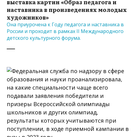
выставка картин «Образ педагога и
наставника в произведениях молодых
художников»
Она приурочена к Году педагога и наставника в
России и проходит в рамках II Международного
детского культурного форума.