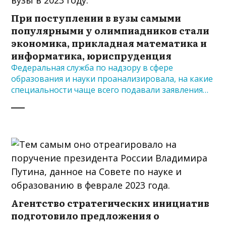
При поступлении в вузы самыми
популярными у олимпиадников стали
экономика, прикладная математика и
информатика, юриспруденция
Федеральная служба по надзору в сфере
образования и науки проанализировала, на какие
специальности чаще всего подавали заявления…
Агентство стратегических инициатив
подготовило предложения о