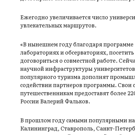
Ежегодно увеличивается число универси
увлекательных маршрутов.
«В нынешнем году благодаря программе «
лабораториях и обсерваториях, посетить
договориться о совместной работе. Сейч
научной инфраструктуры университетов-
популярного туризма дополнят промышл
содействии партнеров программы. Свои 
путешественникам предоставят более 22
России Валерий Фальков.
В прошлом году самыми популярными нап
Калининград, Ставрополь, Санкт-Петерб