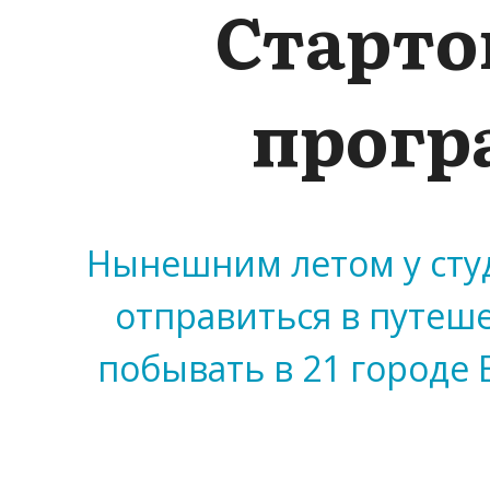
Старто
прогр
Нынешним летом у сту
отправиться в путеше
побывать в 21 городе