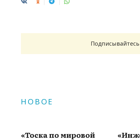
Подписывайтесь 
НОВОЕ
«Тоска по мировой
«Инж