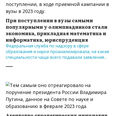
При поступлении в вузы самыми
популярными у олимпиадников стали
экономика, прикладная математика и
информатика, юриспруденция
Федеральная служба по надзору в сфере
образования и науки проанализировала, на какие
специальности чаще всего подавали заявления…
Агентство стратегических инициатив