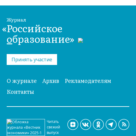
Журнал
«Российское
о
бразование»
Принять участие
О журнале
Архив
Рекламодателям
Контакты
Читать
свежий
выпуск