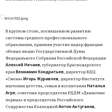
В круглом столе, посвященном развитию
системы среднего профессионального
образования, приняли участие лидер фракции
«Новые люди» Государственной Думы
Федерального Собрания Российской Федерации
, губернатор Краснодарского
Алексей Нечаев
края
, директор ВДЦ
Вениамин Кондратьев
«Смена»
директор Института
Игорь Журавлев,
изучения детства, семьи и воспитания
Наталья
, советник председателя РДДМ «Движение
Агре
первых» и председатель Российского
Содружества Колледжей
Антон Актуганов,