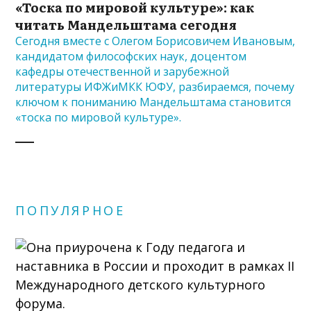
«Тоска по мировой культуре»: как
читать Мандельштама сегодня
Сегодня вместе с Олегом Борисовичем Ивановым,
кандидатом философских наук, доцентом
кафедры отечественной и зарубежной
литературы ИФЖиМКК ЮФУ, разбираемся, почему
ключом к пониманию Мандельштама становится
«тоска по мировой культуре».
ПОПУЛЯРНОЕ