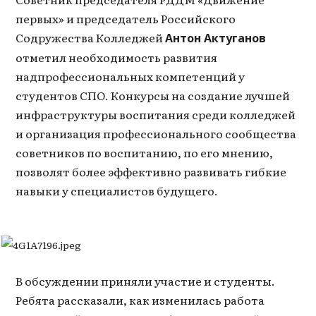
первых» и председатель Российского
Содружества Колледжей
Антон Актуганов
отметил необходимость развития
надпрофессиональных компетенций у
студентов СПО. Конкурсы на создание лучшей
инфраструктуры воспитания среди колледжей
и организация профессионального сообщества
советников по воспитанию, по его мнению,
позволят более эффективно развивать гибкие
навыки у специалистов будущего.
В обсуждении приняли участие и студенты.
Ребята рассказали, как изменилась работа