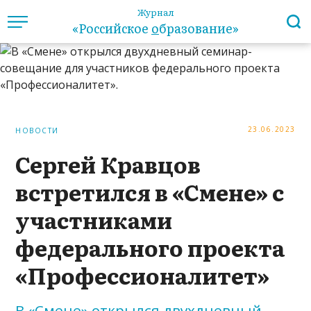
Журнал
«Российское
о
бразование»
23.06.2023
НОВОСТИ
Сергей Кравцов
встретился в «Смене» с
участниками
федерального проекта
«Профессионалитет»
В «Смене» открылся двухдневный