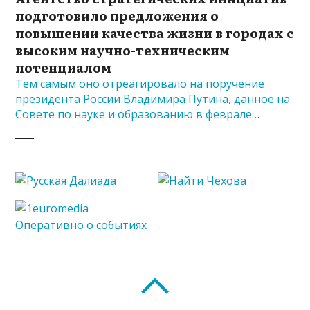
подготовило предложения о
повышении качества жизни в городах с
высоким научно-техническим
потенциалом
Тем самым оно отреагировало на поручение
президента России Владимира Путина, данное на
Совете по науке и образованию в феврале…