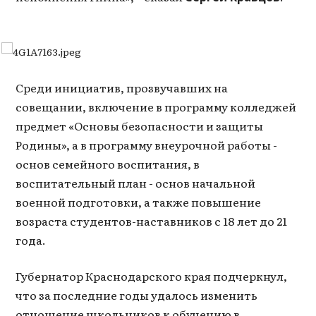
Среди инициатив, прозвучавших на
совещании, включение в программу колледжей
предмет «Основы безопасности и защиты
Родины», а в программу внеурочной работы -
основ семейного воспитания, в
воспитательный план - основ начальной
военной подготовки, а также повышение
возраста студентов-наставников с 18 лет до 21
года.
Губернатор Краснодарского края подчеркнул,
что за последние годы удалось изменить
отношение школьников к обучению в