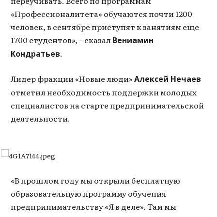
переучивать. Всего по программам
«Профессионалитета» обучаются почти 1200
человек, в сентябре приступят к занятиям еще
1700 студентов», – сказал
Вениамин
.
Кондратьев
Лидер фракции «Новые люди»
Алексей Нечаев
отметил необходимость поддержки молодых
специалистов на старте предпринимательской
деятельности.
«В прошлом году мы открыли бесплатную
образовательную программу обучения
предпринимательству «Я в деле». Там мы