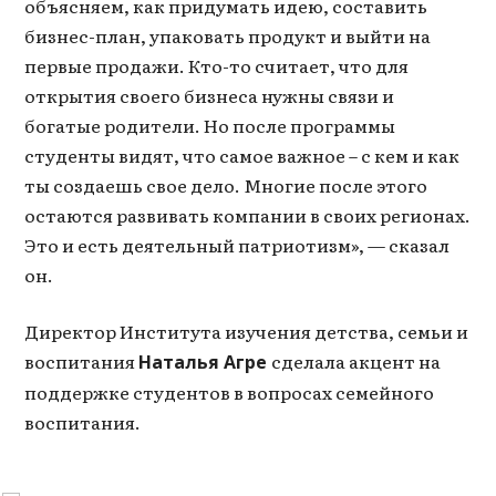
объясняем, как придумать идею, составить
бизнес-план, упаковать продукт и выйти на
первые продажи. Кто-то считает, что для
открытия своего бизнеса нужны связи и
богатые родители. Но после программы
студенты видят, что самое важное – с кем и как
ты создаешь свое дело. Многие после этого
остаются развивать компании в своих регионах.
Это и есть деятельный патриотизм», — сказал
он.
Директор Института изучения детства, семьи и
воспитания
сделала акцент на
Наталья Агре
поддержке студентов в вопросах семейного
воспитания.