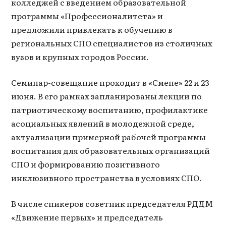
колледжей с введением образовательной
программы «Профессионалитета» и
предложили привлекать к обучению в
региональных СПО специалистов из столичных
вузов и крупных городов России.
Семинар-совещание проходит в «Смене» 22 и 23
июня. В его рамках запланированы лекции по
патриотическому воспитанию, профилактике
асоциальных явлений в молодежной среде,
актуализации примерной рабочей программы
воспитания для образовательных организаций
СПО и формированию позитивного
инклюзивного пространства в условиях СПО.
В числе спикеров советник председателя РДДМ
«Движение первых» и председатель