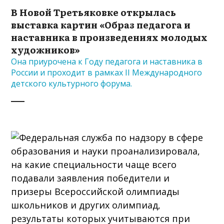
В Новой Третьяковке открылась
выставка картин «Образ педагога и
наставника в произведениях молодых
художников»
Она приурочена к Году педагога и наставника в
России и проходит в рамках II Международного
детского культурного форума.