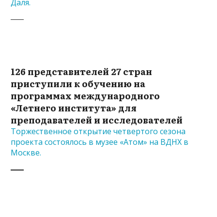
Даля.
126 представителей 27 стран
приступили к обучению на
программах международного
«Летнего института» для
преподавателей и исследователей
Торжественное открытие четвертого сезона
проекта состоялось в музее «Атом» на ВДНХ в
Москве.