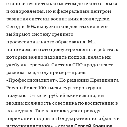
становится не только местом детского отдыха
и оздоровления, но и федеральным центром
развития системы воспитания в колледжах.
Сегодня 60% выпускников девятых классов
выбирают систему среднего
профессионального образования. Мы
понимаем, что это целеустремленные ребята, к
которым важно находить подход, делать их
учебу интересной. Система СПО продолжает
развиваться, тому пример – проект
«Профессионалитет». По решению Президента
России более 100 тысяч кураторов групп
получают 5 тысяч рублей ежемесячно, мы
вводим должность советника по воспитанию в
колледжах. Также в колледжах проходят
церемонии поднятия Государственного флага и
исполнения гимна», – сказал
.
Сергей Кравцов