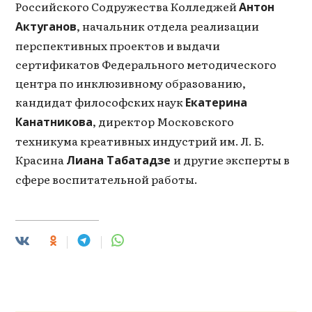
Российского Содружества Колледжей
Антон
, начальник отдела реализации
Актуганов
перспективных проектов и выдачи
сертификатов Федерального методического
центра по инклюзивному образованию,
кандидат философских наук
Екатерина
, директор Московского
Канатникова
техникума креативных индустрий им. Л. Б.
Красина
и другие эксперты в
Лиана Табатадзе
сфере воспитательной работы.