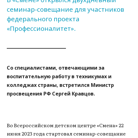
семинар-совещание для участников
федерального проекта
«Профессионалитет».
Со специалистами, отвечающими за
воспитательную работу в техникумах и
колледжах страны, встретился Министр
просвещения РФ Сергей Кравцов.
Во Всероссийском детском центре «Смена» 22
июня 2023 года стартовал семинар-совещание