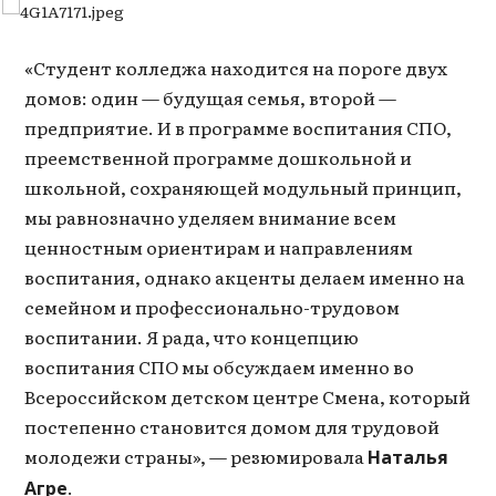
«Студент колледжа находится на пороге двух
домов: один — будущая семья, второй —
предприятие. И в программе воспитания СПО,
преемственной программе дошкольной и
школьной, сохраняющей модульный принцип,
мы равнозначно уделяем внимание всем
ценностным ориентирам и направлениям
воспитания, однако акценты делаем именно на
семейном и профессионально-трудовом
воспитании. Я рада, что концепцию
воспитания СПО мы обсуждаем именно во
Всероссийском детском центре Смена, который
постепенно становится домом для трудовой
молодежи страны», — резюмировала
Наталья
.
Агре