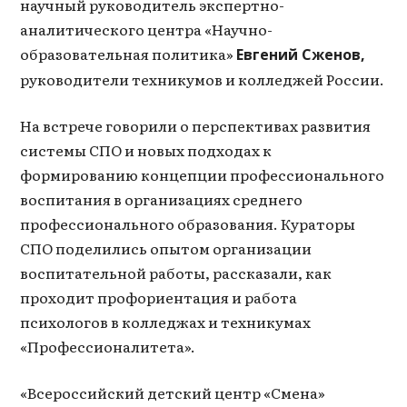
научный руководитель экспертно-
аналитического центра «Научно-
образовательная политика»
Евгений Сженов,
руководители техникумов и колледжей России.
На встрече говорили о перспективах развития
системы СПО и новых подходах к
формированию концепции профессионального
воспитания в организациях среднего
профессионального образования. Кураторы
СПО поделились опытом организации
воспитательной работы, рассказали, как
проходит профориентация и работа
психологов в колледжах и техникумах
«Профессионалитета».
«Всероссийский детский центр «Смена»