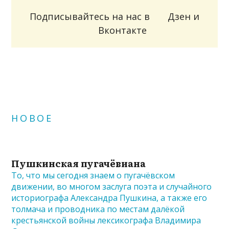
Подписывайтесь на нас в
Дзен
и
Вконтакте
НОВОЕ
Пушкинская пугачёвиана
То, что мы сегодня знаем о пугачёвском
движении, во многом заслуга поэта и случайного
историографа Александра Пушкина, а также его
толмача и проводника по местам далёкой
крестьянской войны лексикографа Владимира