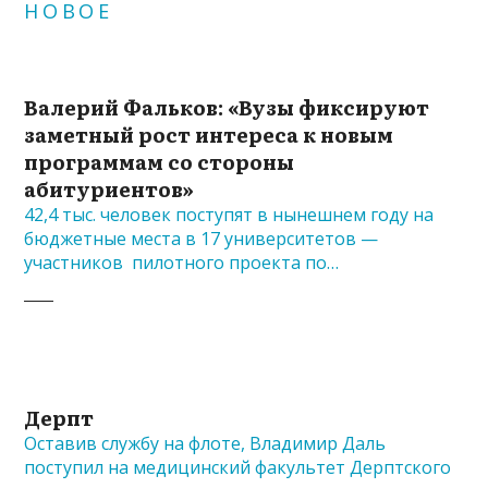
НОВОЕ
Валерий Фальков: «Вузы фиксируют
заметный рост интереса к новым
программам со стороны
абитуриентов»
42,4 тыс. человек поступят в нынешнем году на
бюджетные места в 17 университетов —
участников пилотного проекта по…
Дерпт
Оставив службу на флоте, Владимир Даль
поступил на медицинский факультет Дерптского