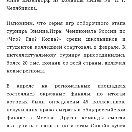
Челябинска.
Напомним, что серия игр отборочного этапа
турнира Знание.Игра: Чемпионата России по
«Что? Где? Когда?» среди школьников и
студентов колледжей стартовала в феврале. К
интеллектуальному турниру присоединились
более 20 тыс. команд со всей страны, включая
новые регионы.
В апреле на региональных площадках
состоялись окружные финалы, по итогам
которых были определены 45 коллективов,
получивших право сыграть в общероссийском
финале в Москве. Другие команды смогли
выступить в финале по итогам Онлайн-кубка