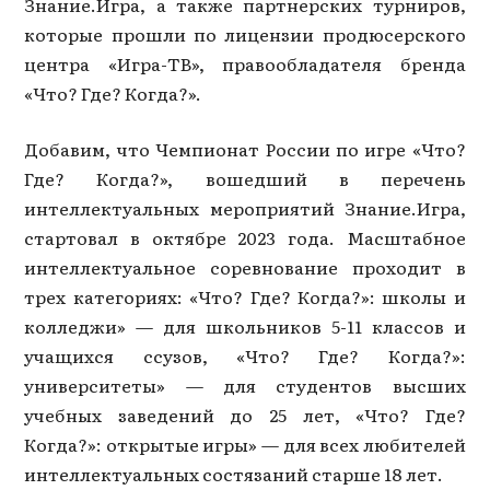
Знание.Игра, а также партнерских турниров,
которые прошли по лицензии продюсерского
центра «Игра-ТВ», правообладателя бренда
«Что? Где? Когда?».
Добавим, что Чемпионат России по игре «Что?
Где? Когда?», вошедший в перечень
интеллектуальных мероприятий Знание.Игра,
стартовал в октябре 2023 года. Масштабное
интеллектуальное соревнование проходит в
трех категориях: «Что? Где? Когда?»: школы и
колледжи» — для школьников 5-11 классов и
учащихся ссузов, «Что? Где? Когда?»:
университеты» — для студентов высших
учебных заведений до 25 лет, «Что? Где?
Когда?»: открытые игры» — для всех любителей
интеллектуальных состязаний старше 18 лет.