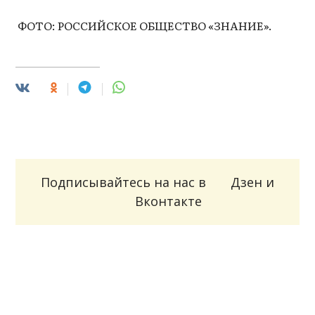
ФОТО: РОССИЙСКОЕ ОБЩЕСТВО «ЗНАНИЕ».
Подписывайтесь на нас в
Дзен
и
Вконтакте