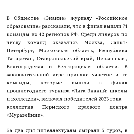
В Обществе «Знание» журналу «Российское
образование» рассказали, что в финал вышли 74
команды из 42 регионов РФ. Среди лидеров по
числу команд оказались Москва, Санкт-
Петербург, Московская область, Республика
Татарстан, Ставропольский край, Пензенская,
Волгоградская и Белгородская области. В
заключительной игре приняли участие и те
команды, которые вышли в финал
прошлогоднего турнира «Лига Знаний: школы
и колледжи», включая победителей 2023 года —
коллектив Пермского краевого центра
«Муравейник».
За два дня интеллектуалы сыграли 5 туров, в