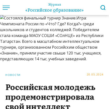
Журнал
«Российское
о
бразование»
20.05.2024
НОВОСТИ
Российская молодежь
продемонстрировала
свой интеллект