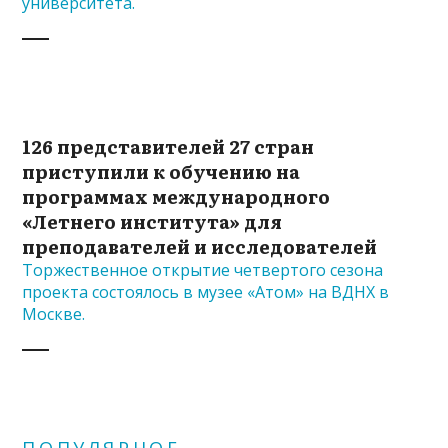
университета.
126 представителей 27 стран
приступили к обучению на
программах международного
«Летнего института» для
преподавателей и исследователей
Торжественное открытие четвертого сезона
проекта состоялось в музее «Атом» на ВДНХ в
Москве.
ПОПУЛЯРНОЕ