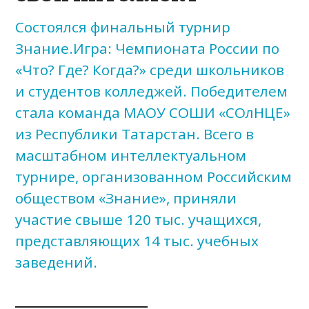
Состоялся финальный турнир
Знание.Игра: Чемпионата России по
«Что? Где? Когда?» среди школьников
и студентов колледжей. Победителем
стала команда МАОУ СОШИ «СОлНЦЕ»
из Республики Татарстан. Всего в
масштабном интеллектуальном
турнире, организованном Российским
обществом «Знание», приняли
участие свыше 120 тыс. учащихся,
представляющих 14 тыс. учебных
заведений.