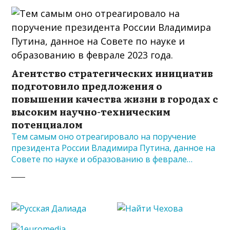
Агентство стратегических инициатив
подготовило предложения о
повышении качества жизни в городах с
высоким научно-техническим
потенциалом
Тем самым оно отреагировало на поручение
президента России Владимира Путина, данное на
Совете по науке и образованию в феврале…