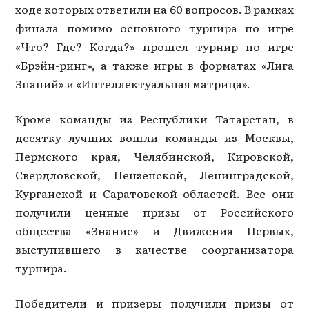
ходе которых ответили на 60 вопросов. В рамках
финала помимо основного турнира по игре
«Что? Где? Когда?» прошел турнир по игре
«Брэйн-ринг», а также игры в форматах «Лига
Знаний» и «Интеллектуальная матрица».
Кроме команды из Республики Татарстан, в
десятку лучших вошли команды из Москвы,
Пермского края, Челябинской, Кировской,
Свердловской, Пензенской, Ленинградской,
Курганской и Саратовской областей. Все они
получили ценные призы от Российского
общества «Знание» и Движения Первых,
выступившего в качестве соорганизатора
турнира.
Победители и призеры получили призы от