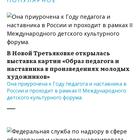
В Новой Третьяковке открылась
выставка картин «Образ педагога и
наставника в произведениях молодых
художников»
Она приурочена к Году педагога и наставника в
России и проходит в рамках II Международного
детского культурного форума.