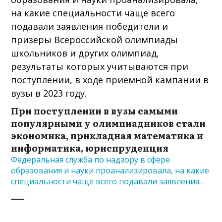
При поступлении в вузы самыми
популярными у олимпиадников стали
экономика, прикладная математика и
информатика, юриспруденция
Федеральная служба по надзору в сфере
образования и науки проанализировала, на какие
специальности чаще всего подавали заявления…