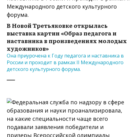
В Новой Третьяковке открылась
выставка картин «Образ педагога и
наставника в произведениях молодых
художников»
Она приурочена к Году педагога и наставника в
России и проходит в рамках II Международного
детского культурного форума.