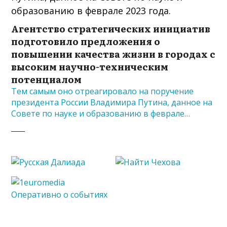
Агентство стратегических инициатив
подготовило предложения о
повышении качества жизни в городах с
высоким научно-техническим
потенциалом
Тем самым оно отреагировало на поручение
президента России Владимира Путина, данное на
Совете по науке и образованию в феврале…