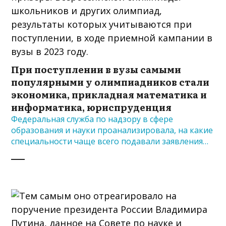
При поступлении в вузы самыми
популярными у олимпиадников стали
экономика, прикладная математика и
информатика, юриспруденция
Федеральная служба по надзору в сфере
образования и науки проанализировала, на какие
специальности чаще всего подавали заявления…