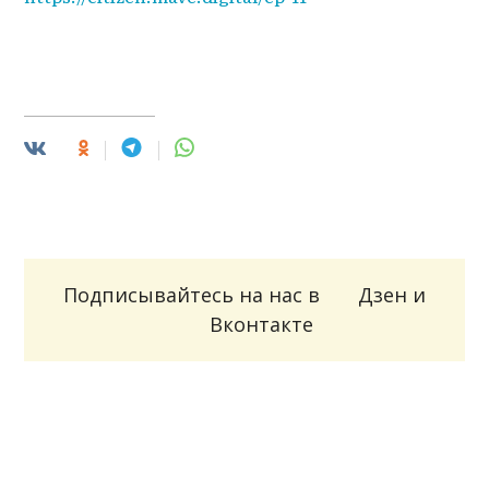
Подписывайтесь на нас в
Дзен
и
Вконтакте