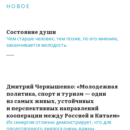
НОВОЕ
Состояние души
Чем старше человек, тем позже, по его мнению,
заканчивается молодость.
Дмитрий Чернышенко: «Молодежная
политика, спорт и туризм — одни
из самых живых, устойчивых
и перспективных направлений
кооперации между Россией и Китаем»
Их синергия отлично демонстрирует, что для
плодотворного диалога очень важны