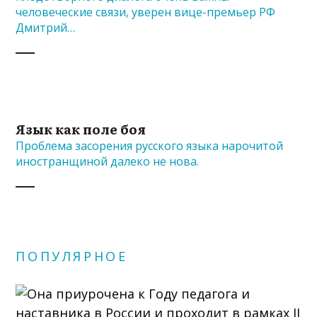
человеческие связи, уверен вице-премьер РФ
Дмитрий…
Язык как поле боя
Проблема засорения русского языка нарочитой
иностранщиной далеко не нова.
ПОПУЛЯРНОЕ