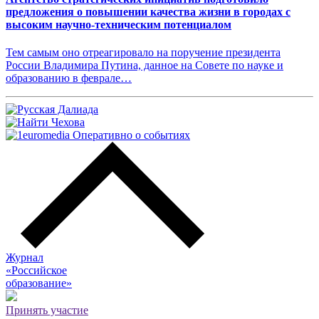
предложения о повышении качества жизни в городах с
высоким научно-техническим потенциалом
Тем самым оно отреагировало на поручение президента
России Владимира Путина, данное на Совете по науке и
образованию в феврале…
Журнал
«Российское
о
бразование»
Принять участие