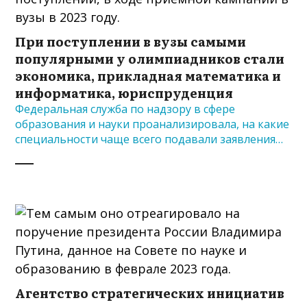
При поступлении в вузы самыми
популярными у олимпиадников стали
экономика, прикладная математика и
информатика, юриспруденция
Федеральная служба по надзору в сфере
образования и науки проанализировала, на какие
специальности чаще всего подавали заявления…
Агентство стратегических инициатив