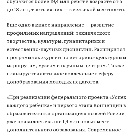
обучаются более 19,4 млн ребят в возрасте от 5
до 18 лет, треть из них — в сельской местности.
Еще одно важное направление — развитие
профильных направлений: технического
творчества, культуры, гуманитарных и
естественно-научных дисциплин. Расширится
программа экскурсий по историко-культурным
маршрутам, музеям и научным центрам. Также
планируется активное вовлечение в сферу
допобразования молодых педагогов.
«При реализации федерального проекта «Успех
каждого ребенка» и первого этапа Концепции в
образовательных организациях по всей России
уже появилось свыше 1,4 млн новых мест
дополнительного образования. Современное