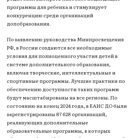
программы для ребенка и стимулирует
конкуренцию среди организаций
допобразования.
По заявлению руководства Минпросвещения
РФ, в России создаются все необходимые
условия для полноценного участия детей в
системе дополнительного образования,
включая творческие, интеллектуальные и
спортивные программы. Лучшие практики по
обеспечению доступности таких программ
будут масштабированы на все регионы. По
состоянию на конец 2024 года, в ЕАИС ДО были
зарегистрированы 87 628 организаций,
реализующих дополнительные
образовательные программы, в которых