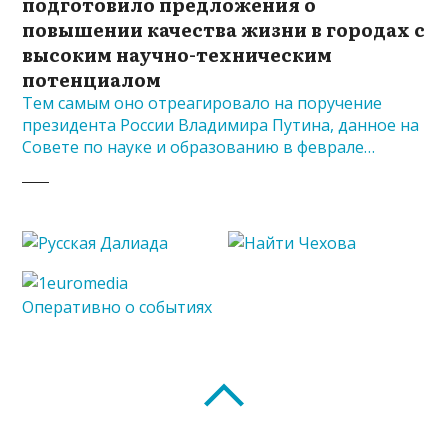
подготовило предложения о
повышении качества жизни в городах с
высоким научно-техническим
потенциалом
Тем самым оно отреагировало на поручение
президента России Владимира Путина, данное на
Совете по науке и образованию в феврале…