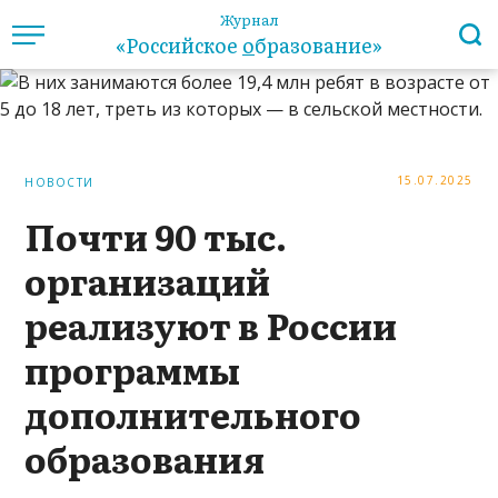
Журнал
«Российское
о
бразование»
15.07.2025
НОВОСТИ
Почти 90 тыс.
организаций
реализуют в России
программы
дополнительного
образования