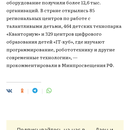
оборудование получили более 12,6 тыс.
организаций. В стране открылись 85
региональных центров по работе с
талантливыми детьми, 464 детских технопарка
«Кванториум» и 329 центров цифрового
образования детей «IT-куб», где изучают
программирование, робототехнику и другие
современные технологии», —
прокомментировали в Минпросвещения РФ.
Подписывайтесь на нас в
Дзен
и