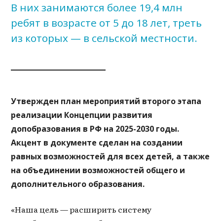
В них занимаются более 19,4 млн
ребят в возрасте от 5 до 18 лет, треть
из которых — в сельской местности.
Утвержден план мероприятий второго этапа
реализации Концепции развития
допобразования в РФ на 2025-2030 годы.
Акцент в документе сделан на создании
равных возможностей для всех детей, а также
на объединении возможностей общего и
дополнительного образования.
«Наша цель — расширить систему