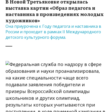
В Новой Третьяковке открылась
выставка картин «Образ педагога и
наставника в произведениях молодых
художников»
Она приурочена к Году педагога и наставника в
России и проходит в рамках II Международного
детского культурного форума.