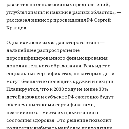
развития на основе личных предпочтений,
углубляя знания и навыки в разных областях», —
рассказал министр просвещения РФ Сергей
Кравцов.
Одна из ключевых задач второго этапа —
дальнейшее распространение
персонифицированного финансирования
дополнительного образования. Речь идет о
социальных сертификатах, по которым дети
могут бесплатно посещать кружки и секции.
Планируется, что к 2030 году не менее 30%
детей в каждом субъекте РФ ежегодно будут
обеспечены такими сертификатами,
независимо от места их проживания и
состояния здоровья. Это решение позволит
родителям выбирать наиболее подходящие