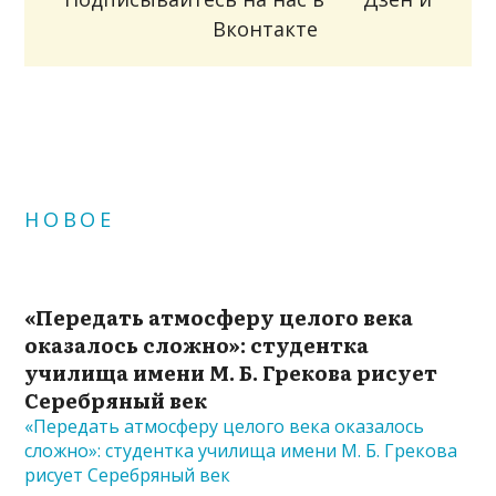
Вконтакте
НОВОЕ
«Передать атмосферу целого века
оказалось сложно»: студентка
училища имени М. Б. Грекова рисует
Серебряный век
«Передать атмосферу целого века оказалось
сложно»: студентка училища имени М. Б. Грекова
рисует Серебряный век