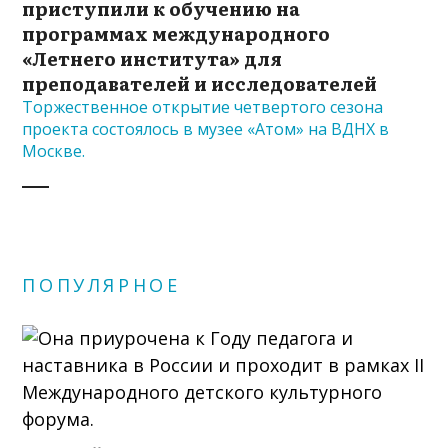
приступили к обучению на
программах международного
«Летнего института» для
преподавателей и исследователей
Торжественное открытие четвертого сезона
проекта состоялось в музее «Атом» на ВДНХ в
Москве.
ПОПУЛЯРНОЕ