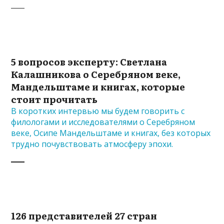
5 вопросов эксперту: Светлана
Калашникова о Серебряном веке,
Мандельштаме и книгах, которые
стоит прочитать
В коротких интервью мы будем говорить с
филологами и исследователями о Серебряном
веке, Осипе Мандельштаме и книгах, без которых
трудно почувствовать атмосферу эпохи.
126 представителей 27 стран