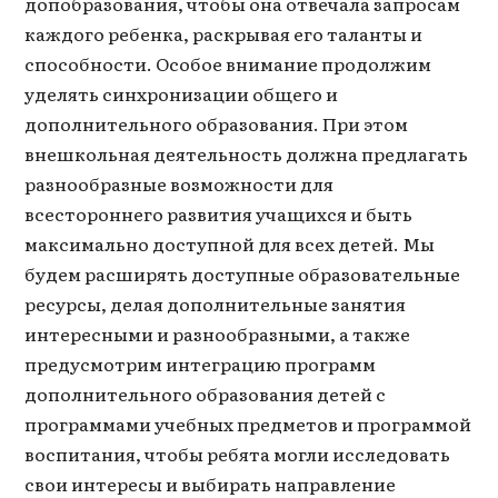
допобразования, чтобы она отвечала запросам
каждого ребенка, раскрывая его таланты и
способности. Особое внимание продолжим
уделять синхронизации общего и
дополнительного образования. При этом
внешкольная деятельность должна предлагать
разнообразные возможности для
всестороннего развития учащихся и быть
максимально доступной для всех детей. Мы
будем расширять доступные образовательные
ресурсы, делая дополнительные занятия
интересными и разнообразными, а также
предусмотрим интеграцию программ
дополнительного образования детей с
программами учебных предметов и программой
воспитания, чтобы ребята могли исследовать
свои интересы и выбирать направление