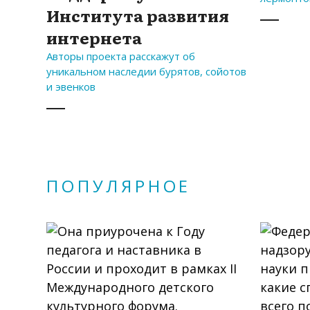
Института развития
интернета
Авторы проекта расскажут об
уникальном наследии бурятов, сойотов
и эвенков
ПОПУЛЯРНОЕ