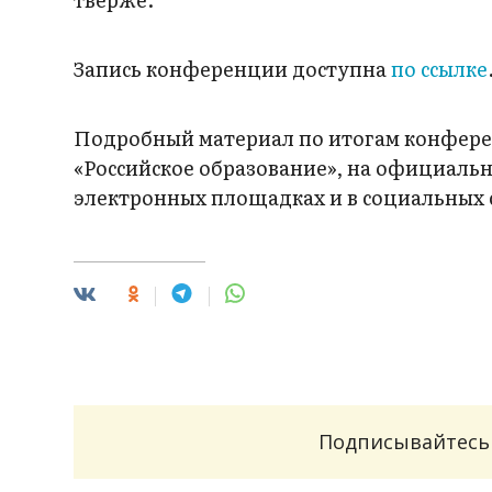
Запись конференции доступна
по ссылке
Подробный материал по итогам конфер
«Российское образование», на официаль
электронных площадках и в социальных 
Подписывайтесь 