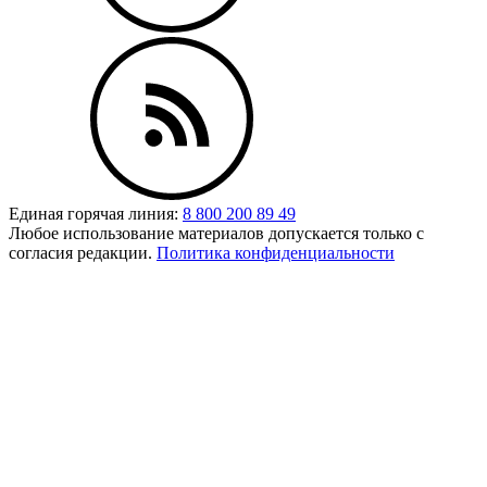
Единая горячая линия:
8 800 200 89 49
Любое использование материалов допускается только с
согласия редакции.
Политика конфиденциальности