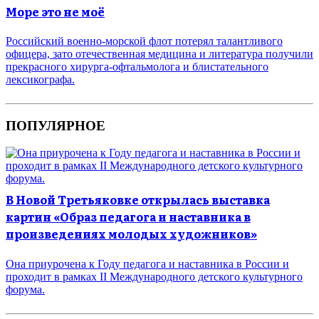
Море это не моё
Российский военно-морской флот потерял талантливого
офицера, зато отечественная медицина и литература получили
прекрасного хирурга-офтальмолога и блистательного
лексикографа.
ПОПУЛЯРНОЕ
В Новой Третьяковке открылась выставка
картин «Образ педагога и наставника в
произведениях молодых художников»
Она приурочена к Году педагога и наставника в России и
проходит в рамках II Международного детского культурного
форума.