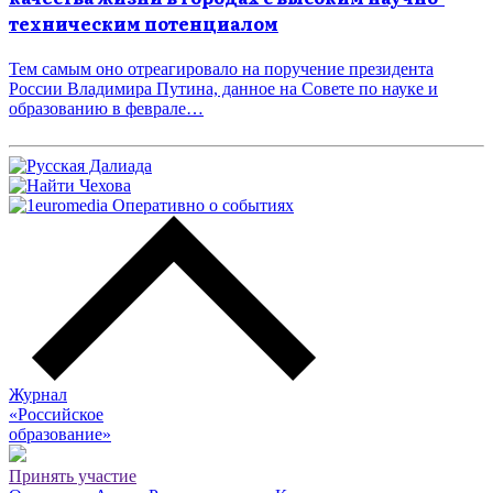
техническим потенциалом
Тем самым оно отреагировало на поручение президента
России Владимира Путина, данное на Совете по науке и
образованию в феврале…
Журнал
«Российское
о
бразование»
Принять участие