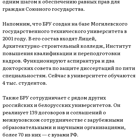
одним шагом к обеспечению равных прав для
граждан Союзного государства.
Напомним, что БРУ создан на базе Могилевского
государственного технического университета в
2001 году. В его состав входят Лицей,
Архитектурно-строительный колледж, Институт
повышения квалификации и переподготовки
кадров. Функционируют аспирантура и два
докторских совета по защите диссертаций по пяти
специальностям. Сейчас в университете обучаются
4 тыс. студентов.
Также БРУ сотрудничает с рядом других
российских и белорусских университетов. Он
реализует 139 договоров и соглашений о
межвузовском сотрудничестве с зарубежными
образовательными и научными организациями,
более 70 из них — с вузами РФ.