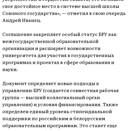
свое достойное место в системе высшей школы
Союзного государства», — отметил в свою очередь
Андрей Иванец.
Соглашение закрепляет особый статус БРУ как
межгосударственной образовательной
организации и расширяет возможности
университета для участия в государственных
программах и проектах в сфере образования и
науки.
Документ определяет новые подходы к
управлению БРУ (создается совместная рабочая
группа — высший коллегиальный орган
управления) и условия финансирования. Также
определен единый уровень стипендиальной
поддержки по российским и белорусским
образовательным программам. Это станет еще