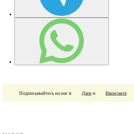
Подписывайтесь на нас в
Дзен
и
Вконтакте