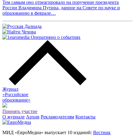
Тем самым оно отреагировало на поручение президента
России Владимира Путина, данное на Совете по науке и
образованию в феврале…
Журнал
«Российское
о
бразование»
Принять участие
О журнале
Архив
Рекламодателям
Контакты
МИД «ЕвроМедиа» выпускает 10 изданий:
Вестник