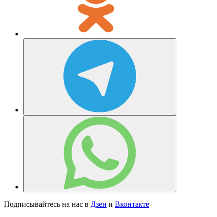
Подписывайтесь на нас в
Дзен
и
Вконтакте